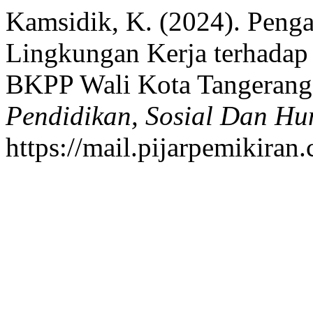
Kamsidik, K. (2024). Peng
Lingkungan Kerja terhadap
BKPP Wali Kota Tangerang
Pendidikan, Sosial Dan H
https://mail.pijarpemikira